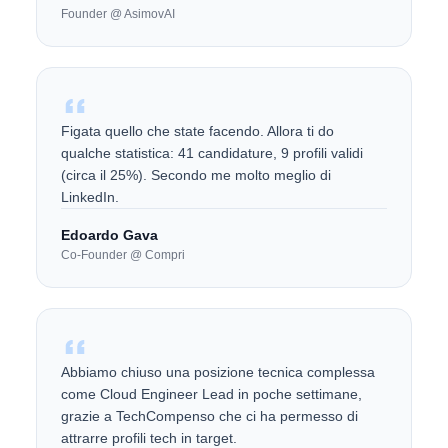
Founder @ AsimovAI
Figata quello che state facendo. Allora ti do
qualche statistica: 41 candidature, 9 profili validi
(circa il 25%). Secondo me molto meglio di
LinkedIn.
Edoardo Gava
Co-Founder @ Compri
Abbiamo chiuso una posizione tecnica complessa
come Cloud Engineer Lead in poche settimane,
grazie a TechCompenso che ci ha permesso di
attrarre profili tech in target.