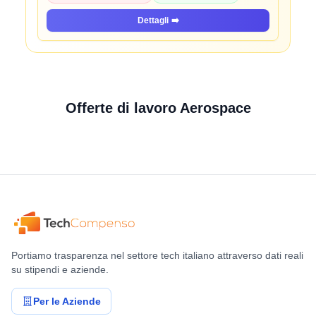
Dettagli
➡️
Offerte di lavoro Aerospace
Portiamo trasparenza nel settore tech italiano attraverso dati reali
su stipendi e aziende.
Per le Aziende