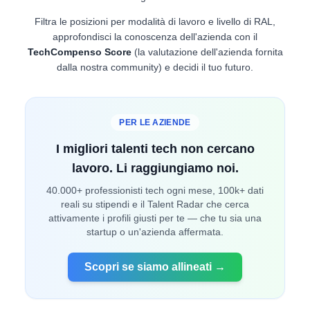
Filtra le posizioni per modalità di lavoro e livello di RAL,
approfondisci la conoscenza dell'azienda con il
TechCompenso Score
(la valutazione dell'azienda fornita
dalla nostra community) e decidi il tuo futuro.
PER LE AZIENDE
I migliori talenti tech non cercano
lavoro. Li raggiungiamo noi.
40.000+ professionisti tech ogni mese, 100k+ dati
reali su stipendi e il Talent Radar che cerca
attivamente i profili giusti per te — che tu sia una
startup o un'azienda affermata.
Scopri se siamo allineati →