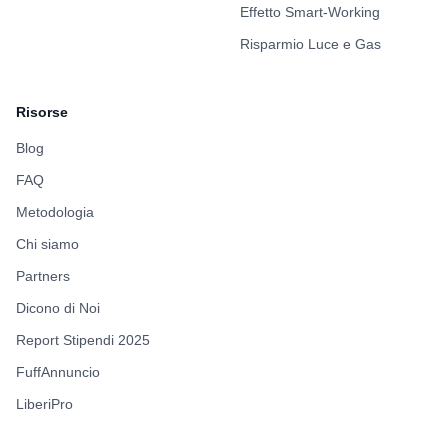
Effetto Smart-Working
Risparmio Luce e Gas
Risorse
Blog
FAQ
Metodologia
Chi siamo
Partners
Dicono di Noi
Report Stipendi 2025
FuffAnnuncio
LiberiPro