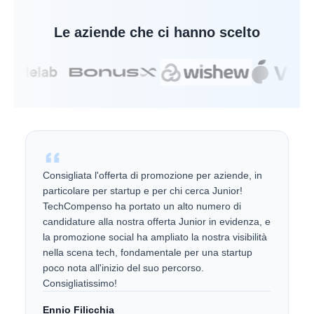
Le aziende che ci hanno scelto
Consigliata l'offerta di promozione per aziende, in
particolare per startup e per chi cerca Junior!
TechCompenso ha portato un alto numero di
candidature alla nostra offerta Junior in evidenza, e
la promozione social ha ampliato la nostra visibilità
nella scena tech, fondamentale per una startup
poco nota all'inizio del suo percorso.
Consigliatissimo!
Ennio Filicchia