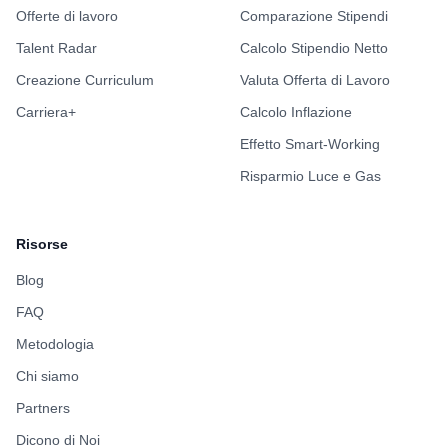
Offerte di lavoro
Comparazione Stipendi
Talent Radar
Calcolo Stipendio Netto
Creazione Curriculum
Valuta Offerta di Lavoro
Carriera+
Calcolo Inflazione
Effetto Smart-Working
Risparmio Luce e Gas
Risorse
Blog
FAQ
Metodologia
Chi siamo
Partners
Dicono di Noi