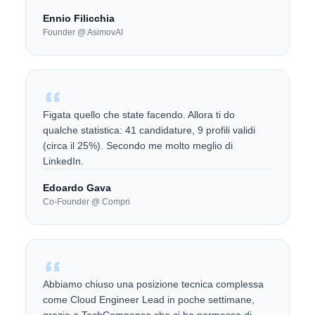
Ennio Filicchia
Founder @ AsimovAI
Figata quello che state facendo. Allora ti do
qualche statistica: 41 candidature, 9 profili validi
(circa il 25%). Secondo me molto meglio di
LinkedIn.
Edoardo Gava
Co-Founder @ Compri
Abbiamo chiuso una posizione tecnica complessa
come Cloud Engineer Lead in poche settimane,