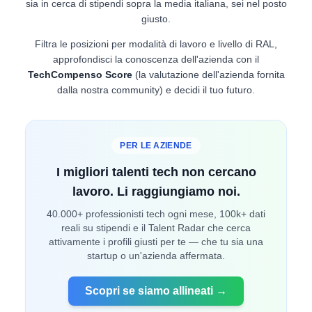
sia in cerca di stipendi sopra la media italiana, sei nel posto
giusto.
Filtra le posizioni per modalità di lavoro e livello di RAL,
approfondisci la conoscenza dell'azienda con il
TechCompenso Score
(la valutazione dell'azienda fornita
dalla nostra community) e decidi il tuo futuro.
PER LE AZIENDE
I migliori talenti tech non cercano
lavoro. Li raggiungiamo noi.
40.000+ professionisti tech ogni mese, 100k+ dati
reali su stipendi e il Talent Radar che cerca
attivamente i profili giusti per te — che tu sia una
startup o un'azienda affermata.
Scopri se siamo allineati →