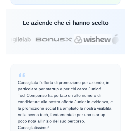
Le aziende che ci hanno scelto
Consigliata l'offerta di promozione per aziende, in
particolare per startup e per chi cerca Junior!
TechCompenso ha portato un alto numero di
candidature alla nostra offerta Junior in evidenza, e
la promozione social ha ampliato la nostra visibilità
nella scena tech, fondamentale per una startup
poco nota all'inizio del suo percorso.
Consigliatissimo!