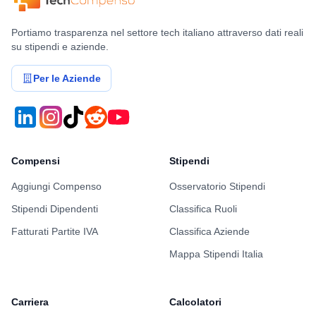
Portiamo trasparenza nel settore tech italiano attraverso dati reali
su stipendi e aziende.
Per le Aziende
Compensi
Stipendi
Aggiungi Compenso
Osservatorio Stipendi
Stipendi Dipendenti
Classifica Ruoli
Fatturati Partite IVA
Classifica Aziende
Mappa Stipendi Italia
Carriera
Calcolatori