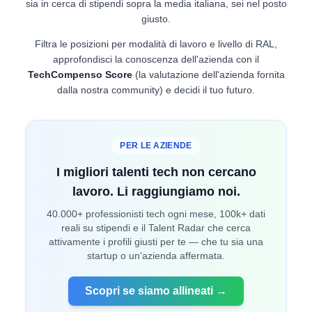
sia in cerca di stipendi sopra la media italiana, sei nel posto
giusto.
Filtra le posizioni per modalità di lavoro e livello di RAL,
approfondisci la conoscenza dell'azienda con il
TechCompenso Score
(la valutazione dell'azienda fornita
dalla nostra community) e decidi il tuo futuro.
PER LE AZIENDE
I migliori talenti tech non cercano
lavoro. Li raggiungiamo noi.
40.000+ professionisti tech ogni mese, 100k+ dati
reali su stipendi e il Talent Radar che cerca
attivamente i profili giusti per te — che tu sia una
startup o un'azienda affermata.
Scopri se siamo allineati →