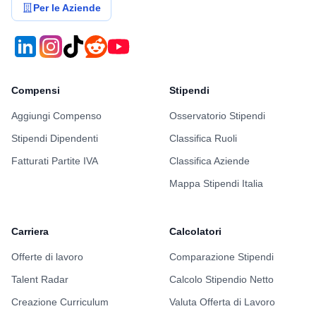
Per le Aziende
Compensi
Stipendi
Aggiungi Compenso
Osservatorio Stipendi
Stipendi Dipendenti
Classifica Ruoli
Fatturati Partite IVA
Classifica Aziende
Mappa Stipendi Italia
Carriera
Calcolatori
Offerte di lavoro
Comparazione Stipendi
Talent Radar
Calcolo Stipendio Netto
Creazione Curriculum
Valuta Offerta di Lavoro