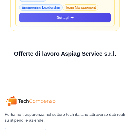
Engineering Leadership
Team Management
Dettagli
➡️
Offerte di lavoro Aspiag Service s.r.l.
Portiamo trasparenza nel settore tech italiano attraverso dati reali
su stipendi e aziende.