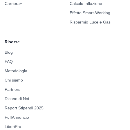
Carriera+
Calcolo Inflazione
Effetto Smart-Working
Risparmio Luce e Gas
Risorse
Blog
FAQ
Metodologia
Chi siamo
Partners
Dicono di Noi
Report Stipendi 2025
FuffAnnuncio
LiberiPro