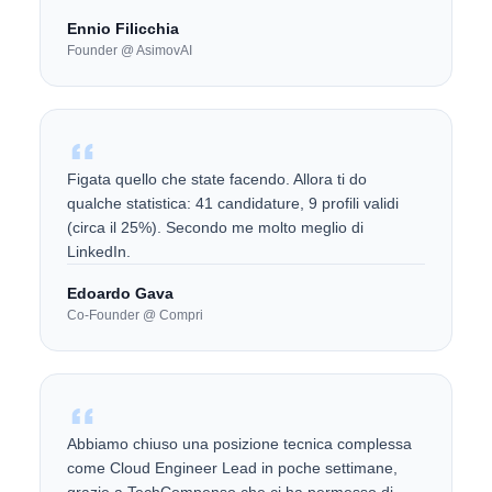
Ennio Filicchia
Founder @ AsimovAI
Figata quello che state facendo. Allora ti do
qualche statistica: 41 candidature, 9 profili validi
(circa il 25%). Secondo me molto meglio di
LinkedIn.
Edoardo Gava
Co-Founder @ Compri
Abbiamo chiuso una posizione tecnica complessa
come Cloud Engineer Lead in poche settimane,