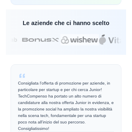
Le aziende che ci hanno scelto
Consigliata l'offerta di promozione per aziende, in
particolare per startup e per chi cerca Junior!
TechCompenso ha portato un alto numero di
candidature alla nostra offerta Junior in evidenza, e
la promozione social ha ampliato la nostra visibilità
nella scena tech, fondamentale per una startup
poco nota all'inizio del suo percorso.
Consigliatissimo!