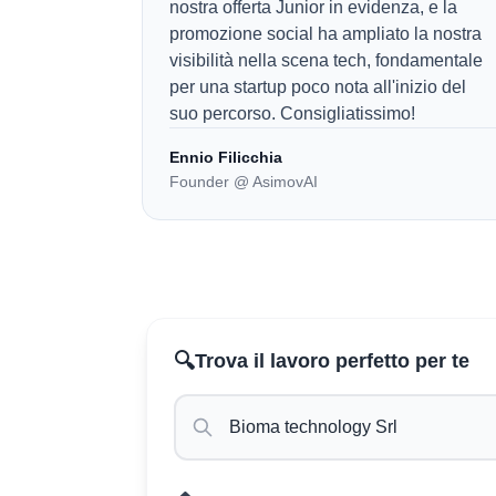
nostra offerta Junior in evidenza, e la
promozione social ha ampliato la nostra
visibilità nella scena tech, fondamentale
per una startup poco nota all'inizio del
suo percorso. Consigliatissimo!
Ennio Filicchia
Founder @ AsimovAI
🔍
Trova il lavoro perfetto per te