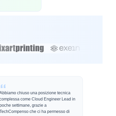
Abbiamo chiuso una posizione tecnica
complessa come Cloud Engineer Lead in
poche settimane, grazie a
TechCompenso che ci ha permesso di