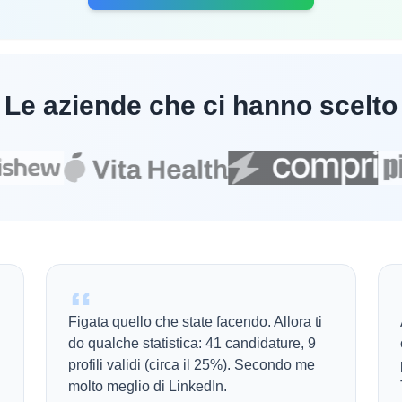
Le aziende che ci hanno scelto
Figata quello che state facendo. Allora ti
do qualche statistica: 41 candidature, 9
profili validi (circa il 25%). Secondo me
molto meglio di LinkedIn.