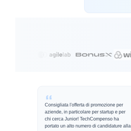
Consigliata l'offerta di promozione per
aziende, in particolare per startup e per
chi cerca Junior! TechCompenso ha
portato un alto numero di candidature alla