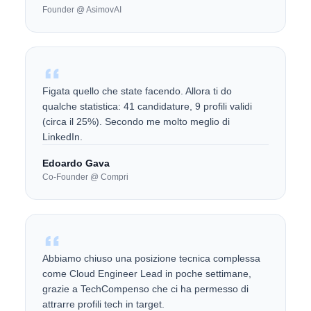
Founder @ AsimovAI
Figata quello che state facendo. Allora ti do
qualche statistica: 41 candidature, 9 profili validi
(circa il 25%). Secondo me molto meglio di
LinkedIn.
Edoardo Gava
Co-Founder @ Compri
Abbiamo chiuso una posizione tecnica complessa
come Cloud Engineer Lead in poche settimane,
grazie a TechCompenso che ci ha permesso di
attrarre profili tech in target.