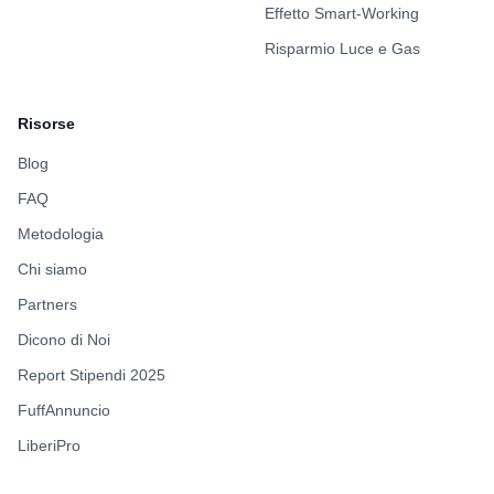
Effetto Smart-Working
Risparmio Luce e Gas
Risorse
Blog
FAQ
Metodologia
Chi siamo
Partners
Dicono di Noi
Report Stipendi 2025
FuffAnnuncio
LiberiPro