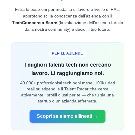
Filtra le posizioni per modalità di lavoro e livello di RAL,
approfondisci la conoscenza dell'azienda con il
TechCompenso Score
(la valutazione dell'azienda fornita
dalla nostra community) e decidi il tuo futuro.
PER LE AZIENDE
I migliori talenti tech non cercano
lavoro. Li raggiungiamo noi.
40.000+ professionisti tech ogni mese, 100k+ dati
reali su stipendi e il Talent Radar che cerca
attivamente i profili giusti per te — che tu sia una
startup o un'azienda affermata.
Scopri se siamo allineati →