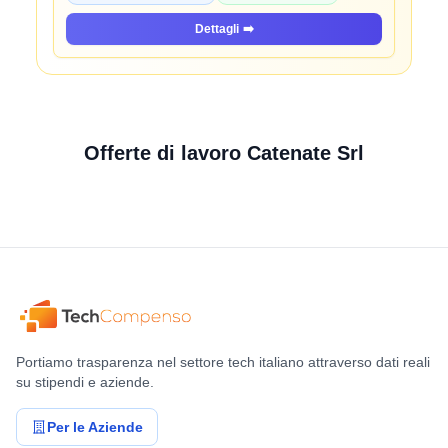
Dettagli
➡️
Offerte di lavoro Catenate Srl
Portiamo trasparenza nel settore tech italiano attraverso dati reali
su stipendi e aziende.
Per le Aziende