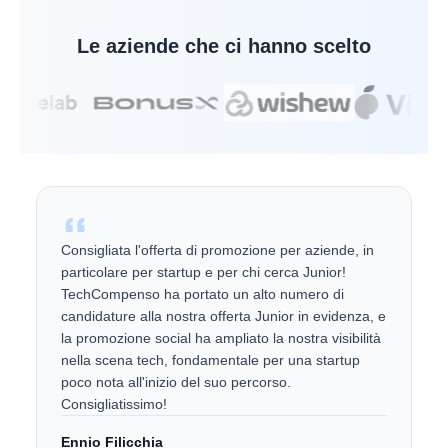
Le aziende che ci hanno scelto
Consigliata l'offerta di promozione per aziende, in
particolare per startup e per chi cerca Junior!
TechCompenso ha portato un alto numero di
candidature alla nostra offerta Junior in evidenza, e
la promozione social ha ampliato la nostra visibilità
nella scena tech, fondamentale per una startup
poco nota all'inizio del suo percorso.
Consigliatissimo!
Ennio Filicchia