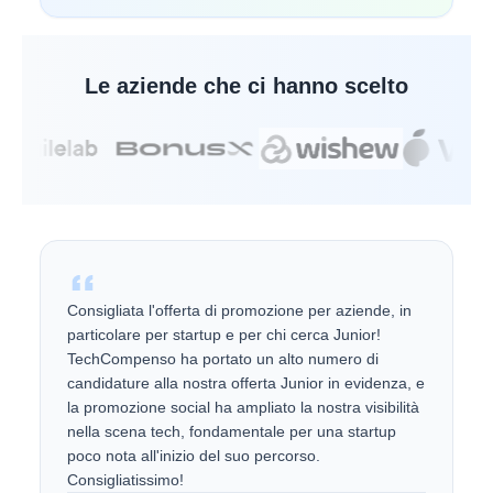
Le aziende che ci hanno scelto
Consigliata l'offerta di promozione per aziende, in
particolare per startup e per chi cerca Junior!
TechCompenso ha portato un alto numero di
candidature alla nostra offerta Junior in evidenza, e
la promozione social ha ampliato la nostra visibilità
nella scena tech, fondamentale per una startup
poco nota all'inizio del suo percorso.
Consigliatissimo!