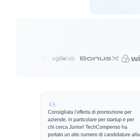
Consigliata l'offerta di promozione per
aziende, in particolare per startup e per
chi cerca Junior! TechCompenso ha
portato un alto numero di candidature alla