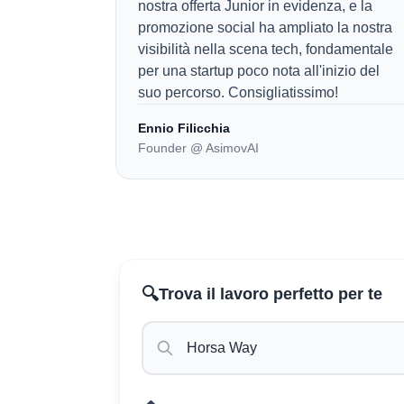
nostra offerta Junior in evidenza, e la
promozione social ha ampliato la nostra
visibilità nella scena tech, fondamentale
per una startup poco nota all'inizio del
suo percorso. Consigliatissimo!
Ennio Filicchia
Founder @ AsimovAI
🔍
Trova il lavoro perfetto per te