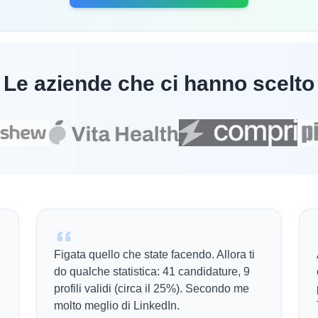
Le aziende che ci hanno scelto
Figata quello che state facendo. Allora ti
do qualche statistica: 41 candidature, 9
profili validi (circa il 25%). Secondo me
molto meglio di LinkedIn.