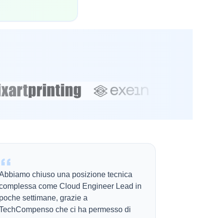
Abbiamo chiuso una posizione tecnica
complessa come Cloud Engineer Lead in
poche settimane, grazie a
TechCompenso che ci ha permesso di