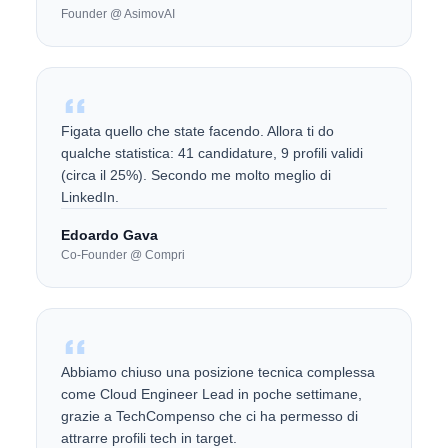
Founder @ AsimovAI
Figata quello che state facendo. Allora ti do
qualche statistica: 41 candidature, 9 profili validi
(circa il 25%). Secondo me molto meglio di
LinkedIn.
Edoardo Gava
Co-Founder @ Compri
Abbiamo chiuso una posizione tecnica complessa
come Cloud Engineer Lead in poche settimane,
grazie a TechCompenso che ci ha permesso di
attrarre profili tech in target.