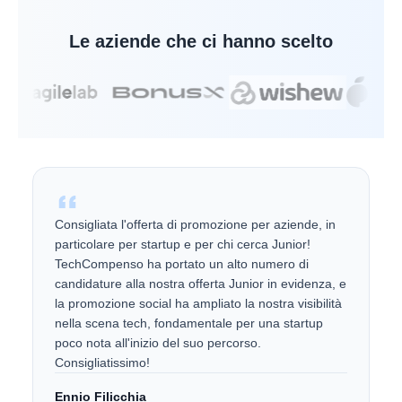
Le aziende che ci hanno scelto
Consigliata l'offerta di promozione per aziende, in
particolare per startup e per chi cerca Junior!
TechCompenso ha portato un alto numero di
candidature alla nostra offerta Junior in evidenza, e
la promozione social ha ampliato la nostra visibilità
nella scena tech, fondamentale per una startup
poco nota all'inizio del suo percorso.
Consigliatissimo!
Ennio Filicchia