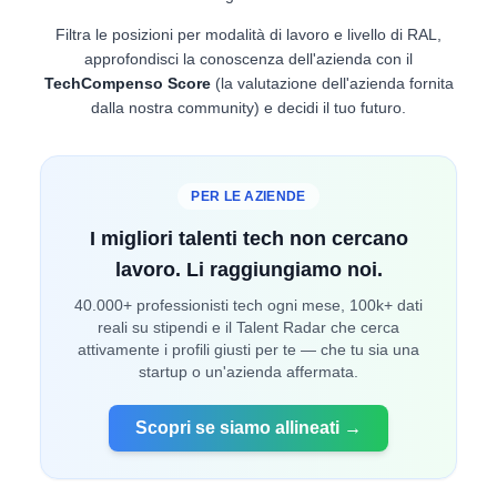
Filtra le posizioni per modalità di lavoro e livello di RAL,
approfondisci la conoscenza dell'azienda con il
TechCompenso Score
(la valutazione dell'azienda fornita
dalla nostra community) e decidi il tuo futuro.
PER LE AZIENDE
I migliori talenti tech non cercano
lavoro. Li raggiungiamo noi.
40.000+ professionisti tech ogni mese, 100k+ dati
reali su stipendi e il Talent Radar che cerca
attivamente i profili giusti per te — che tu sia una
startup o un'azienda affermata.
Scopri se siamo allineati →