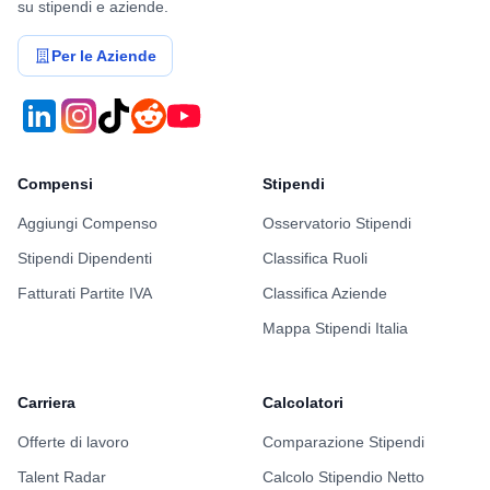
su stipendi e aziende.
Per le Aziende
Compensi
Stipendi
Aggiungi Compenso
Osservatorio Stipendi
Stipendi Dipendenti
Classifica Ruoli
Fatturati Partite IVA
Classifica Aziende
Mappa Stipendi Italia
Carriera
Calcolatori
Offerte di lavoro
Comparazione Stipendi
Talent Radar
Calcolo Stipendio Netto