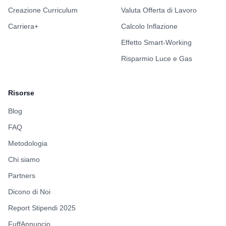
Creazione Curriculum
Valuta Offerta di Lavoro
Carriera+
Calcolo Inflazione
Effetto Smart-Working
Risparmio Luce e Gas
Risorse
Blog
FAQ
Metodologia
Chi siamo
Partners
Dicono di Noi
Report Stipendi 2025
FuffAnnuncio