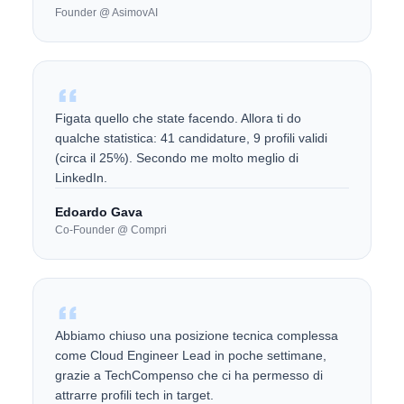
Founder @ AsimovAI
Figata quello che state facendo. Allora ti do
qualche statistica: 41 candidature, 9 profili validi
(circa il 25%). Secondo me molto meglio di
LinkedIn.
Edoardo Gava
Co-Founder @ Compri
Abbiamo chiuso una posizione tecnica complessa
come Cloud Engineer Lead in poche settimane,
grazie a TechCompenso che ci ha permesso di
attrarre profili tech in target.