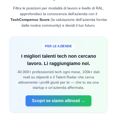
Filtra le posizioni per modalità di lavoro e livello di RAL,
approfondisci la conoscenza dell'azienda con il
TechCompenso Score
(la valutazione dell'azienda fornita
dalla nostra community) e decidi il tuo futuro.
PER LE AZIENDE
I migliori talenti tech non cercano
lavoro. Li raggiungiamo noi.
40.000+ professionisti tech ogni mese, 100k+ dati
reali su stipendi e il Talent Radar che cerca
attivamente i profili giusti per te — che tu sia una
startup o un'azienda affermata.
Scopri se siamo allineati →