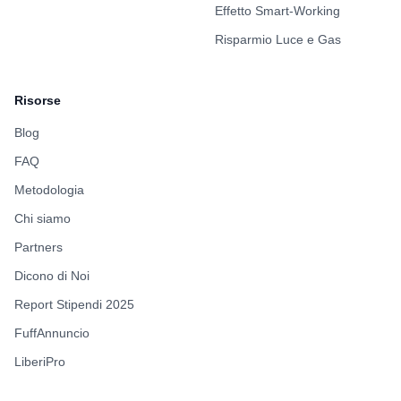
Effetto Smart-Working
Risparmio Luce e Gas
Risorse
Blog
FAQ
Metodologia
Chi siamo
Partners
Dicono di Noi
Report Stipendi 2025
FuffAnnuncio
LiberiPro