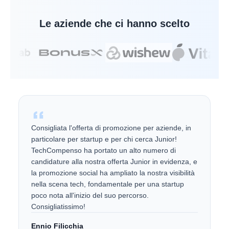
Le aziende che ci hanno scelto
Consigliata l'offerta di promozione per aziende, in
particolare per startup e per chi cerca Junior!
TechCompenso ha portato un alto numero di
candidature alla nostra offerta Junior in evidenza, e
la promozione social ha ampliato la nostra visibilità
nella scena tech, fondamentale per una startup
poco nota all'inizio del suo percorso.
Consigliatissimo!
Ennio Filicchia