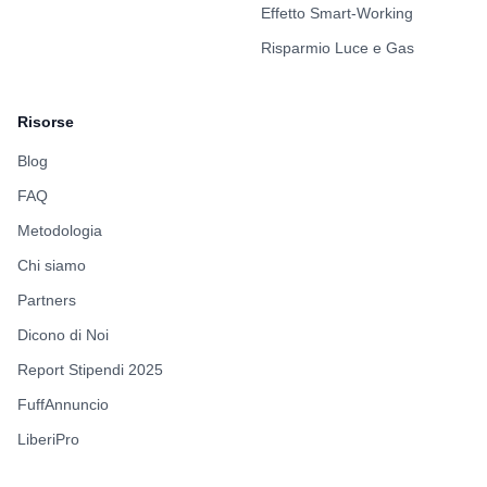
Effetto Smart-Working
Risparmio Luce e Gas
Risorse
Blog
FAQ
Metodologia
Chi siamo
Partners
Dicono di Noi
Report Stipendi 2025
FuffAnnuncio
LiberiPro