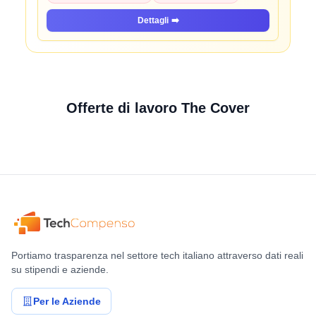
Dettagli
➡️
Offerte di lavoro The Cover
Portiamo trasparenza nel settore tech italiano attraverso dati reali
su stipendi e aziende.
Per le Aziende