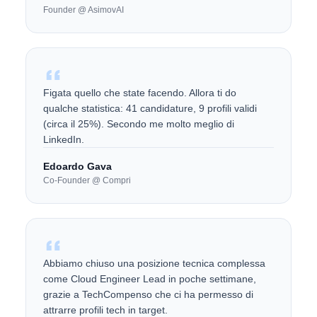
Founder @ AsimovAI
Figata quello che state facendo. Allora ti do
qualche statistica: 41 candidature, 9 profili validi
(circa il 25%). Secondo me molto meglio di
LinkedIn.
Edoardo Gava
Co-Founder @ Compri
Abbiamo chiuso una posizione tecnica complessa
come Cloud Engineer Lead in poche settimane,
grazie a TechCompenso che ci ha permesso di
attrarre profili tech in target.