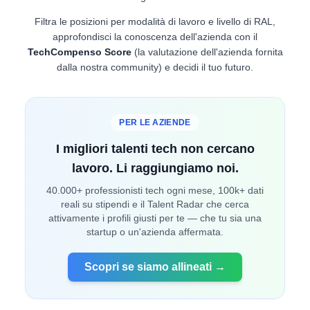
Filtra le posizioni per modalità di lavoro e livello di RAL,
approfondisci la conoscenza dell'azienda con il
TechCompenso Score
(la valutazione dell'azienda fornita
dalla nostra community) e decidi il tuo futuro.
PER LE AZIENDE
I migliori talenti tech non cercano
lavoro. Li raggiungiamo noi.
40.000+ professionisti tech ogni mese, 100k+ dati
reali su stipendi e il Talent Radar che cerca
attivamente i profili giusti per te — che tu sia una
startup o un'azienda affermata.
Scopri se siamo allineati →