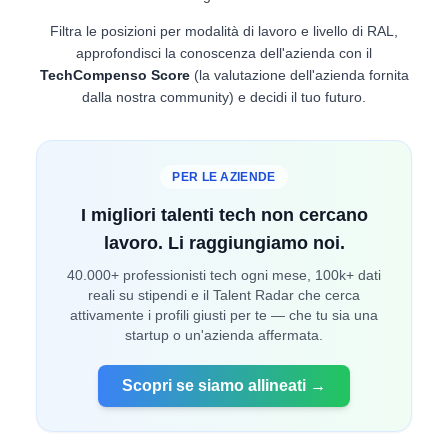
Filtra le posizioni per modalità di lavoro e livello di RAL,
approfondisci la conoscenza dell'azienda con il
TechCompenso Score
(la valutazione dell'azienda fornita
dalla nostra community) e decidi il tuo futuro.
PER LE AZIENDE
I migliori talenti tech non cercano
lavoro. Li raggiungiamo noi.
40.000+ professionisti tech ogni mese, 100k+ dati
reali su stipendi e il Talent Radar che cerca
attivamente i profili giusti per te — che tu sia una
startup o un'azienda affermata.
Scopri se siamo allineati →