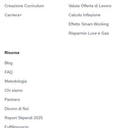
Creazione Curriculum
Valuta Offerta di Lavoro
Carriera+
Calcolo Inflazione
Effetto Smart-Working
Risparmio Luce e Gas
Risorse
Blog
FAQ
Metodologia
Chi siamo
Partners
Dicono di Noi
Report Stipendi 2025
FuffAnnuncio