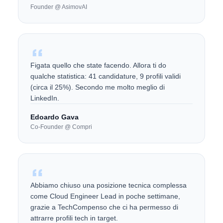
Founder @ AsimovAI
Figata quello che state facendo. Allora ti do
qualche statistica: 41 candidature, 9 profili validi
(circa il 25%). Secondo me molto meglio di
LinkedIn.
Edoardo Gava
Co-Founder @ Compri
Abbiamo chiuso una posizione tecnica complessa
come Cloud Engineer Lead in poche settimane,
grazie a TechCompenso che ci ha permesso di
attrarre profili tech in target.