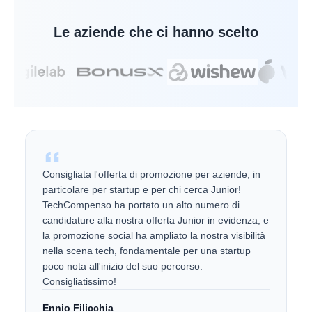
Le aziende che ci hanno scelto
Consigliata l'offerta di promozione per aziende, in
particolare per startup e per chi cerca Junior!
TechCompenso ha portato un alto numero di
candidature alla nostra offerta Junior in evidenza, e
la promozione social ha ampliato la nostra visibilità
nella scena tech, fondamentale per una startup
poco nota all'inizio del suo percorso.
Consigliatissimo!
Ennio Filicchia