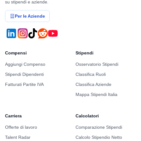
su stipendi e aziende.
Per le Aziende
Compensi
Stipendi
Aggiungi Compenso
Osservatorio Stipendi
Stipendi Dipendenti
Classifica Ruoli
Fatturati Partite IVA
Classifica Aziende
Mappa Stipendi Italia
Carriera
Calcolatori
Offerte di lavoro
Comparazione Stipendi
Talent Radar
Calcolo Stipendio Netto