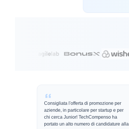
Consigliata l'offerta di promozione per
aziende, in particolare per startup e per
chi cerca Junior! TechCompenso ha
portato un alto numero di candidature alla