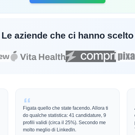
Le aziende che ci hanno scelto
Figata quello che state facendo. Allora ti
do qualche statistica: 41 candidature, 9
profili validi (circa il 25%). Secondo me
molto meglio di LinkedIn.