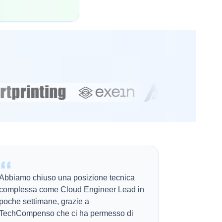
Abbiamo chiuso una posizione tecnica
complessa come Cloud Engineer Lead in
poche settimane, grazie a
TechCompenso che ci ha permesso di