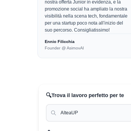
nostra offerta Junior in evidenza, e la
promozione social ha ampliato la nostra
visibilità nella scena tech, fondamentale
per una startup poco nota all'inizio del
suo percorso. Consigliatissimo!
Ennio Filicchia
Founder @ AsimovAI
🔍
Trova il lavoro perfetto per te