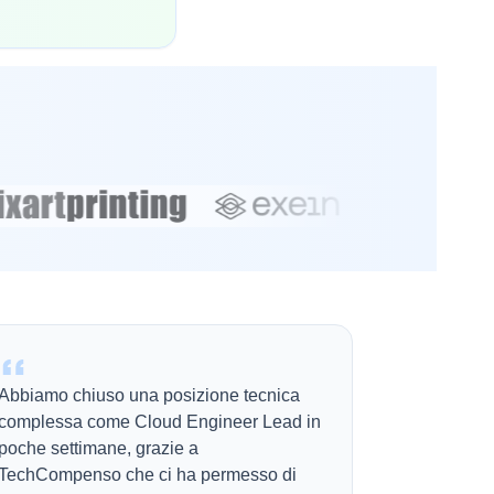
Abbiamo chiuso una posizione tecnica
complessa come Cloud Engineer Lead in
poche settimane, grazie a
TechCompenso che ci ha permesso di