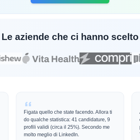
Le aziende che ci hanno scelto
Figata quello che state facendo. Allora ti
do qualche statistica: 41 candidature, 9
profili validi (circa il 25%). Secondo me
molto meglio di LinkedIn.