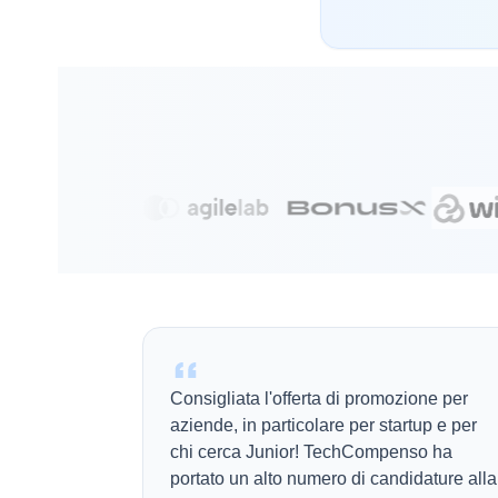
Consigliata l'offerta di promozione per
aziende, in particolare per startup e per
chi cerca Junior! TechCompenso ha
portato un alto numero di candidature alla