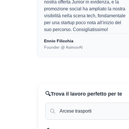
nostra offerta Junior in evidenza, e la
promozione social ha ampliato la nostra
visibilità nella scena tech, fondamentale
per una startup poco nota all'inizio del
suo percorso. Consigliatissimo!
Ennio Filicchia
Founder @ AsimovAI
🔍
Trova il lavoro perfetto per te