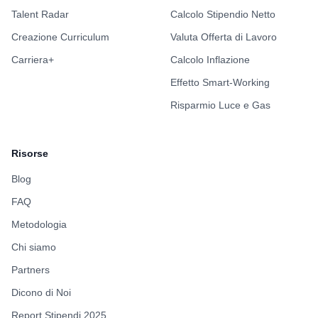
Talent Radar
Calcolo Stipendio Netto
Creazione Curriculum
Valuta Offerta di Lavoro
Carriera+
Calcolo Inflazione
Effetto Smart-Working
Risparmio Luce e Gas
Risorse
Blog
FAQ
Metodologia
Chi siamo
Partners
Dicono di Noi
Report Stipendi 2025