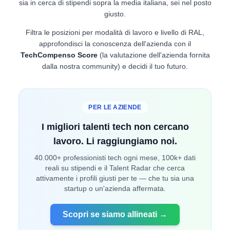
sia in cerca di stipendi sopra la media italiana, sei nel posto
giusto.
Filtra le posizioni per modalità di lavoro e livello di RAL,
approfondisci la conoscenza dell'azienda con il
TechCompenso Score
(la valutazione dell'azienda fornita
dalla nostra community) e decidi il tuo futuro.
PER LE AZIENDE
I migliori talenti tech non cercano
lavoro. Li raggiungiamo noi.
40.000+ professionisti tech ogni mese, 100k+ dati
reali su stipendi e il Talent Radar che cerca
attivamente i profili giusti per te — che tu sia una
startup o un'azienda affermata.
Scopri se siamo allineati →