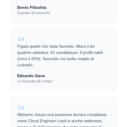
Ennio Filicchia
Founder @ AsimovAI
Figata quello che state facendo. Allora ti do
qualche statistica: 41 candidature, 9 profili validi
(circa il 25%). Secondo me molto meglio di
LinkedIn.
Edoardo Gava
Co-Founder @ Compri
Abbiamo chiuso una posizione tecnica complessa
come Cloud Engineer Lead in poche settimane,