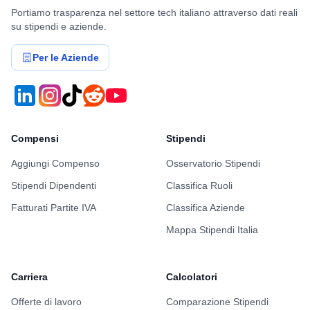
Portiamo trasparenza nel settore tech italiano attraverso dati reali
su stipendi e aziende.
Per le Aziende
Compensi
Stipendi
Aggiungi Compenso
Osservatorio Stipendi
Stipendi Dipendenti
Classifica Ruoli
Fatturati Partite IVA
Classifica Aziende
Mappa Stipendi Italia
Carriera
Calcolatori
Offerte di lavoro
Comparazione Stipendi