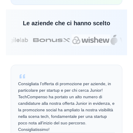
Le aziende che ci hanno scelto
Consigliata l'offerta di promozione per aziende, in
particolare per startup e per chi cerca Junior!
TechCompenso ha portato un alto numero di
candidature alla nostra offerta Junior in evidenza, e
la promozione social ha ampliato la nostra visibilità
nella scena tech, fondamentale per una startup
poco nota all'inizio del suo percorso.
Consigliatissimo!