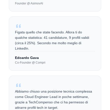
Founder @ AsimovAI
Figata quello che state facendo. Allora ti do
qualche statistica: 41 candidature, 9 profili validi
(circa il 25%). Secondo me molto meglio di
LinkedIn.
Edoardo Gava
Co-Founder @ Compri
Abbiamo chiuso una posizione tecnica complessa
come Cloud Engineer Lead in poche settimane,
grazie a TechCompenso che ci ha permesso di
attrarre profili tech in target.