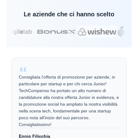
Le aziende che ci hanno scelto
Consigliata l'offerta di promozione per aziende, in
particolare per startup e per chi cerca Junior!
TechCompenso ha portato un alto numero di
candidature alla nostra offerta Junior in evidenza, e
la promozione social ha ampliato la nostra visibilità
nella scena tech, fondamentale per una startup
poco nota all'inizio del suo percorso.
Consigliatissimo!
Ennio Filicchia