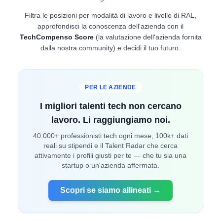
Filtra le posizioni per modalità di lavoro e livello di RAL,
approfondisci la conoscenza dell'azienda con il
TechCompenso Score
(la valutazione dell'azienda fornita
dalla nostra community) e decidi il tuo futuro.
PER LE AZIENDE
I migliori talenti tech non cercano
lavoro. Li raggiungiamo noi.
40.000+ professionisti tech ogni mese, 100k+ dati
reali su stipendi e il Talent Radar che cerca
attivamente i profili giusti per te — che tu sia una
startup o un'azienda affermata.
Scopri se siamo allineati →