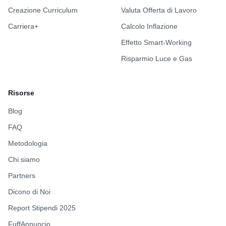
Creazione Curriculum
Valuta Offerta di Lavoro
Carriera+
Calcolo Inflazione
Effetto Smart-Working
Risparmio Luce e Gas
Risorse
Blog
FAQ
Metodologia
Chi siamo
Partners
Dicono di Noi
Report Stipendi 2025
FuffAnnuncio