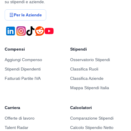
su stipendi e aziende.
Per le Aziende
Compensi
Stipendi
Aggiungi Compenso
Osservatorio Stipendi
Stipendi Dipendenti
Classifica Ruoli
Fatturati Partite IVA
Classifica Aziende
Mappa Stipendi Italia
Carriera
Calcolatori
Offerte di lavoro
Comparazione Stipendi
Talent Radar
Calcolo Stipendio Netto