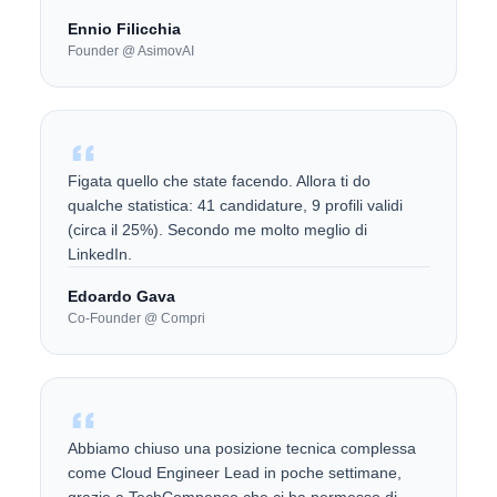
Ennio Filicchia
Founder @ AsimovAI
Figata quello che state facendo. Allora ti do
qualche statistica: 41 candidature, 9 profili validi
(circa il 25%). Secondo me molto meglio di
LinkedIn.
Edoardo Gava
Co-Founder @ Compri
Abbiamo chiuso una posizione tecnica complessa
come Cloud Engineer Lead in poche settimane,