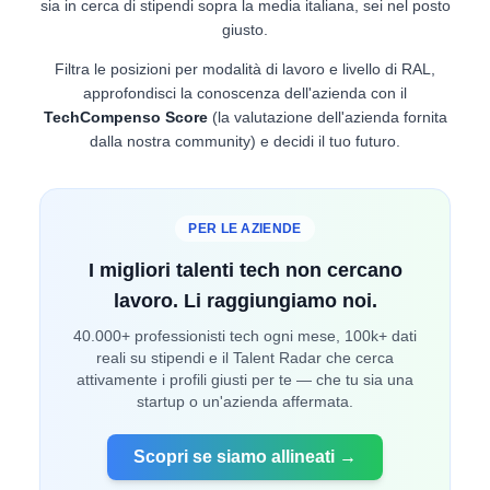
sia in cerca di stipendi sopra la media italiana, sei nel posto
giusto.
Filtra le posizioni per modalità di lavoro e livello di RAL,
approfondisci la conoscenza dell'azienda con il
TechCompenso Score
(la valutazione dell'azienda fornita
dalla nostra community) e decidi il tuo futuro.
PER LE AZIENDE
I migliori talenti tech non cercano
lavoro. Li raggiungiamo noi.
40.000+ professionisti tech ogni mese, 100k+ dati
reali su stipendi e il Talent Radar che cerca
attivamente i profili giusti per te — che tu sia una
startup o un'azienda affermata.
Scopri se siamo allineati →