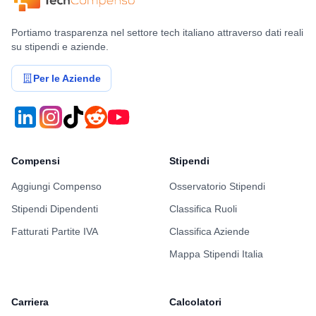
Portiamo trasparenza nel settore tech italiano attraverso dati reali
su stipendi e aziende.
Per le Aziende
Compensi
Stipendi
Aggiungi Compenso
Osservatorio Stipendi
Stipendi Dipendenti
Classifica Ruoli
Fatturati Partite IVA
Classifica Aziende
Mappa Stipendi Italia
Carriera
Calcolatori