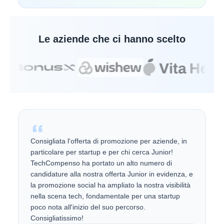
Le aziende che ci hanno scelto
Consigliata l'offerta di promozione per aziende, in
particolare per startup e per chi cerca Junior!
TechCompenso ha portato un alto numero di
candidature alla nostra offerta Junior in evidenza, e
la promozione social ha ampliato la nostra visibilità
nella scena tech, fondamentale per una startup
poco nota all'inizio del suo percorso.
Consigliatissimo!