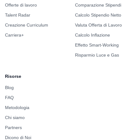
Offerte di lavoro
Comparazione Stipendi
Talent Radar
Calcolo Stipendio Netto
Creazione Curriculum
Valuta Offerta di Lavoro
Carriera+
Calcolo Inflazione
Effetto Smart-Working
Risparmio Luce e Gas
Risorse
Blog
FAQ
Metodologia
Chi siamo
Partners
Dicono di Noi