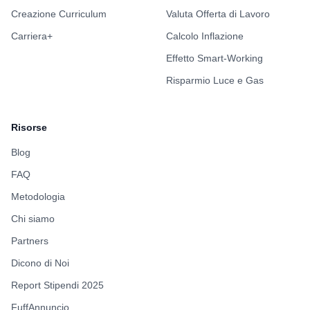
Creazione Curriculum
Valuta Offerta di Lavoro
Carriera+
Calcolo Inflazione
Effetto Smart-Working
Risparmio Luce e Gas
Risorse
Blog
FAQ
Metodologia
Chi siamo
Partners
Dicono di Noi
Report Stipendi 2025
FuffAnnuncio