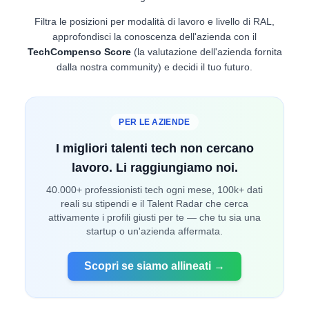
Filtra le posizioni per modalità di lavoro e livello di RAL,
approfondisci la conoscenza dell'azienda con il
TechCompenso Score
(la valutazione dell'azienda fornita
dalla nostra community) e decidi il tuo futuro.
PER LE AZIENDE
I migliori talenti tech non cercano
lavoro. Li raggiungiamo noi.
40.000+ professionisti tech ogni mese, 100k+ dati
reali su stipendi e il Talent Radar che cerca
attivamente i profili giusti per te — che tu sia una
startup o un'azienda affermata.
Scopri se siamo allineati →