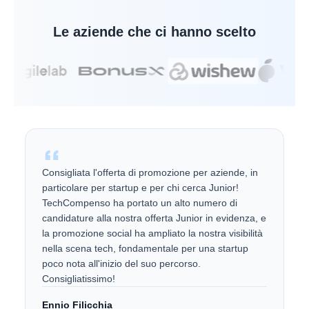
Le aziende che ci hanno scelto
Consigliata l'offerta di promozione per aziende, in
particolare per startup e per chi cerca Junior!
TechCompenso ha portato un alto numero di
candidature alla nostra offerta Junior in evidenza, e
la promozione social ha ampliato la nostra visibilità
nella scena tech, fondamentale per una startup
poco nota all'inizio del suo percorso.
Consigliatissimo!
Ennio Filicchia