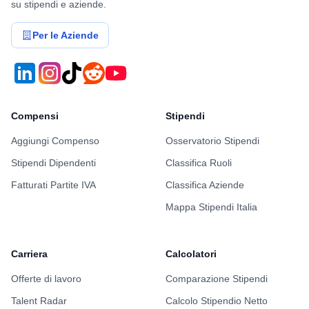
su stipendi e aziende.
Per le Aziende
Compensi
Stipendi
Aggiungi Compenso
Osservatorio Stipendi
Stipendi Dipendenti
Classifica Ruoli
Fatturati Partite IVA
Classifica Aziende
Mappa Stipendi Italia
Carriera
Calcolatori
Offerte di lavoro
Comparazione Stipendi
Talent Radar
Calcolo Stipendio Netto