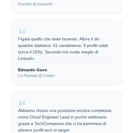
Founder @ AsimovAI
Figata quello che state facendo. Allora ti do
qualche statistica: 41 candidature, 9 profili validi
(circa il 25%). Secondo me molto meglio di
LinkedIn.
Edoardo Gava
Co-Founder @ Compri
Abbiamo chiuso una posizione tecnica complessa
come Cloud Engineer Lead in poche settimane,
grazie a TechCompenso che ci ha permesso di
attrarre profili tech in target.