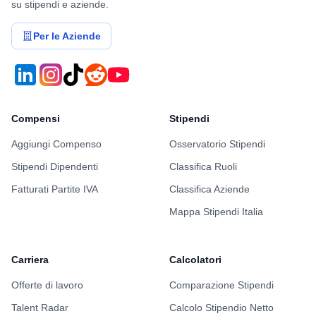
su stipendi e aziende.
Per le Aziende
Compensi
Stipendi
Aggiungi Compenso
Osservatorio Stipendi
Stipendi Dipendenti
Classifica Ruoli
Fatturati Partite IVA
Classifica Aziende
Mappa Stipendi Italia
Carriera
Calcolatori
Offerte di lavoro
Comparazione Stipendi
Talent Radar
Calcolo Stipendio Netto