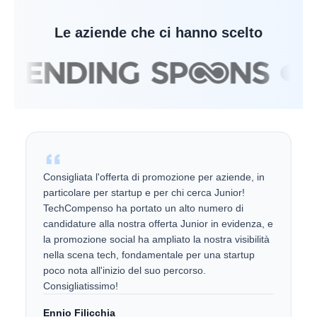
Le aziende che ci hanno scelto
Consigliata l'offerta di promozione per aziende, in
particolare per startup e per chi cerca Junior!
TechCompenso ha portato un alto numero di
candidature alla nostra offerta Junior in evidenza, e
la promozione social ha ampliato la nostra visibilità
nella scena tech, fondamentale per una startup
poco nota all'inizio del suo percorso.
Consigliatissimo!
Ennio Filicchia