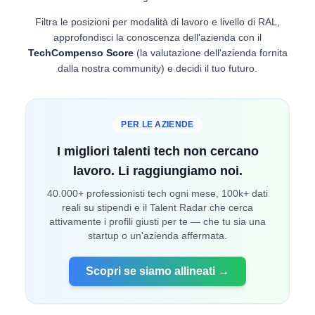
Filtra le posizioni per modalità di lavoro e livello di RAL,
approfondisci la conoscenza dell'azienda con il
TechCompenso Score
(la valutazione dell'azienda fornita
dalla nostra community) e decidi il tuo futuro.
PER LE AZIENDE
I migliori talenti tech non cercano
lavoro. Li raggiungiamo noi.
40.000+ professionisti tech ogni mese, 100k+ dati
reali su stipendi e il Talent Radar che cerca
attivamente i profili giusti per te — che tu sia una
startup o un'azienda affermata.
Scopri se siamo allineati →