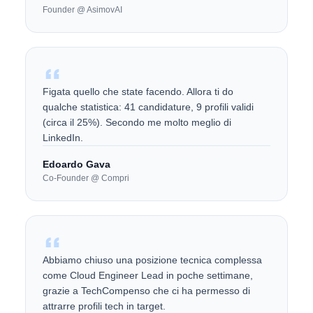
Founder @ AsimovAI
Figata quello che state facendo. Allora ti do
qualche statistica: 41 candidature, 9 profili validi
(circa il 25%). Secondo me molto meglio di
LinkedIn.
Edoardo Gava
Co-Founder @ Compri
Abbiamo chiuso una posizione tecnica complessa
come Cloud Engineer Lead in poche settimane,
grazie a TechCompenso che ci ha permesso di
attrarre profili tech in target.