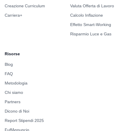
Creazione Curriculum
Valuta Offerta di Lavoro
Carriera+
Calcolo Inflazione
Effetto Smart-Working
Risparmio Luce e Gas
Risorse
Blog
FAQ
Metodologia
Chi siamo
Partners
Dicono di Noi
Report Stipendi 2025
FuffAnnuncio