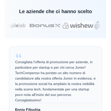
Le aziende che ci hanno scelto
Consigliata l'offerta di promozione per aziende, in
particolare per startup e per chi cerca Junior!
TechCompenso ha portato un alto numero di
candidature alla nostra offerta Junior in evidenza, e
la promozione social ha ampliato la nostra visibilità
nella scena tech, fondamentale per una startup
poco nota all'inizio del suo percorso.
Consigliatissimo!
Ennio Filicchia