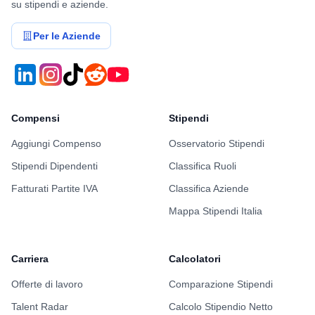
su stipendi e aziende.
Per le Aziende
Compensi
Stipendi
Aggiungi Compenso
Osservatorio Stipendi
Stipendi Dipendenti
Classifica Ruoli
Fatturati Partite IVA
Classifica Aziende
Mappa Stipendi Italia
Carriera
Calcolatori
Offerte di lavoro
Comparazione Stipendi
Talent Radar
Calcolo Stipendio Netto