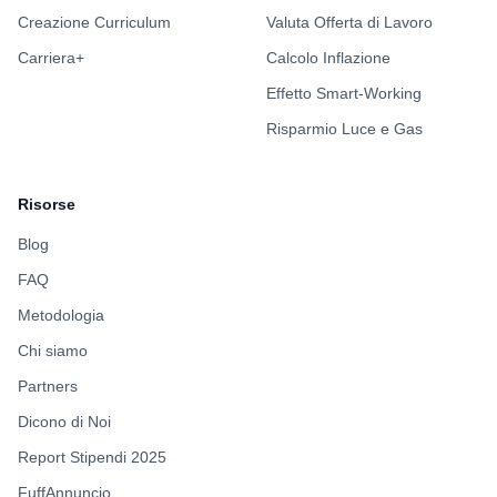
Creazione Curriculum
Valuta Offerta di Lavoro
Carriera+
Calcolo Inflazione
Effetto Smart-Working
Risparmio Luce e Gas
Risorse
Blog
FAQ
Metodologia
Chi siamo
Partners
Dicono di Noi
Report Stipendi 2025
FuffAnnuncio