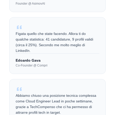
Founder @ AsimovAI
Figata quello che state facendo. Allora ti do
qualche statistica: 41 candidature, 9 profili validi
(circa il 25%). Secondo me molto meglio di
LinkedIn.
Edoardo Gava
Co-Founder @ Compri
Abbiamo chiuso una posizione tecnica complessa
come Cloud Engineer Lead in poche settimane,
grazie a TechCompenso che ci ha permesso di
attrarre profili tech in target.