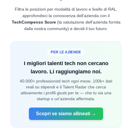
Filtra le posizioni per modalità di lavoro e livello di RAL,
approfondisci la conoscenza dell'azienda con il
TechCompenso Score
(la valutazione dell'azienda fornita
dalla nostra community) e decidi il tuo futuro.
PER LE AZIENDE
I migliori talenti tech non cercano
lavoro. Li raggiungiamo noi.
40.000+ professionisti tech ogni mese, 100k+ dati
reali su stipendi e il Talent Radar che cerca
attivamente i profili giusti per te — che tu sia una
startup o un'azienda affermata.
Scopri se siamo allineati →