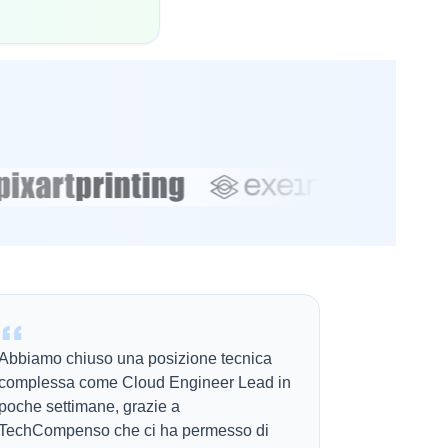
Abbiamo chiuso una posizione tecnica
complessa come Cloud Engineer Lead in
poche settimane, grazie a
TechCompenso che ci ha permesso di