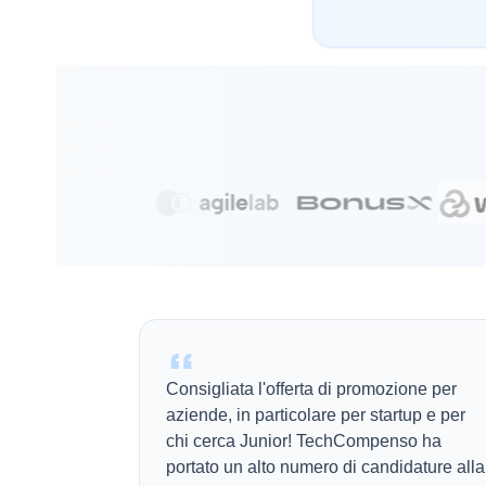
Consigliata l'offerta di promozione per
aziende, in particolare per startup e per
chi cerca Junior! TechCompenso ha
portato un alto numero di candidature alla