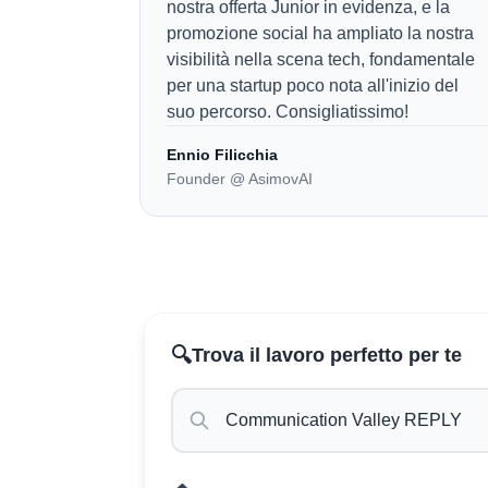
nostra offerta Junior in evidenza, e la
promozione social ha ampliato la nostra
visibilità nella scena tech, fondamentale
per una startup poco nota all'inizio del
suo percorso. Consigliatissimo!
Ennio Filicchia
Founder @ AsimovAI
🔍
Trova il lavoro perfetto per te