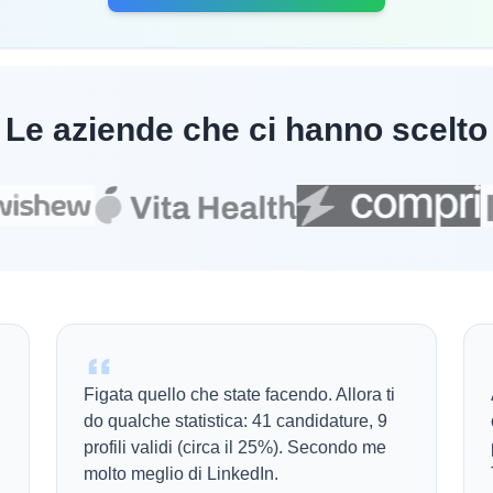
Le aziende che ci hanno scelto
Figata quello che state facendo. Allora ti
do qualche statistica: 41 candidature, 9
profili validi (circa il 25%). Secondo me
molto meglio di LinkedIn.