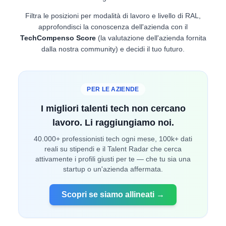
Filtra le posizioni per modalità di lavoro e livello di RAL,
approfondisci la conoscenza dell'azienda con il
TechCompenso Score
(la valutazione dell'azienda fornita
dalla nostra community) e decidi il tuo futuro.
PER LE AZIENDE
I migliori talenti tech non cercano
lavoro. Li raggiungiamo noi.
40.000+ professionisti tech ogni mese, 100k+ dati
reali su stipendi e il Talent Radar che cerca
attivamente i profili giusti per te — che tu sia una
startup o un'azienda affermata.
Scopri se siamo allineati →