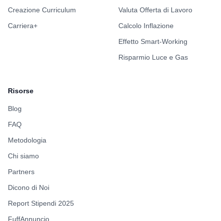
Creazione Curriculum
Valuta Offerta di Lavoro
Carriera+
Calcolo Inflazione
Effetto Smart-Working
Risparmio Luce e Gas
Risorse
Blog
FAQ
Metodologia
Chi siamo
Partners
Dicono di Noi
Report Stipendi 2025
FuffAnnuncio