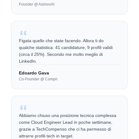
Founder @ AsimovAI
Figata quello che state facendo. Allora ti do
qualche statistica: 41 candidature, 9 profili validi
(circa il 25%). Secondo me molto meglio di
LinkedIn.
Edoardo Gava
Co-Founder @ Compri
Abbiamo chiuso una posizione tecnica complessa
come Cloud Engineer Lead in poche settimane,
grazie a TechCompenso che ci ha permesso di
attrarre profili tech in target.