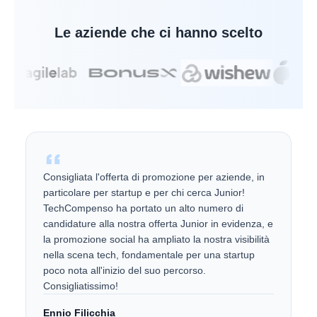
Le aziende che ci hanno scelto
Consigliata l'offerta di promozione per aziende, in
particolare per startup e per chi cerca Junior!
TechCompenso ha portato un alto numero di
candidature alla nostra offerta Junior in evidenza, e
la promozione social ha ampliato la nostra visibilità
nella scena tech, fondamentale per una startup
poco nota all'inizio del suo percorso.
Consigliatissimo!
Ennio Filicchia