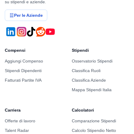
su stipendi e aziende.
Per le Aziende
Compensi
Stipendi
Aggiungi Compenso
Osservatorio Stipendi
Stipendi Dipendenti
Classifica Ruoli
Fatturati Partite IVA
Classifica Aziende
Mappa Stipendi Italia
Carriera
Calcolatori
Offerte di lavoro
Comparazione Stipendi
Talent Radar
Calcolo Stipendio Netto