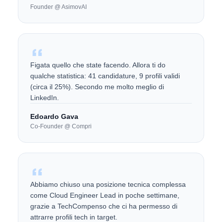
Founder @ AsimovAI
Figata quello che state facendo. Allora ti do
qualche statistica: 41 candidature, 9 profili validi
(circa il 25%). Secondo me molto meglio di
LinkedIn.
Edoardo Gava
Co-Founder @ Compri
Abbiamo chiuso una posizione tecnica complessa
come Cloud Engineer Lead in poche settimane,
grazie a TechCompenso che ci ha permesso di
attrarre profili tech in target.