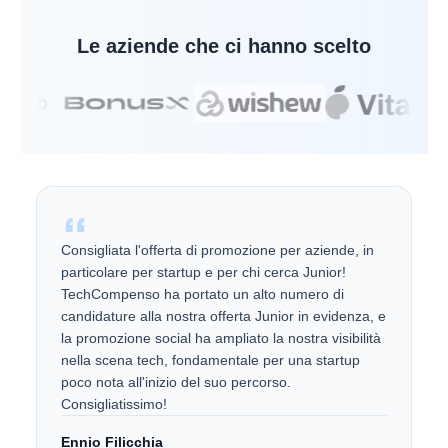
Le aziende che ci hanno scelto
Consigliata l'offerta di promozione per aziende, in
particolare per startup e per chi cerca Junior!
TechCompenso ha portato un alto numero di
candidature alla nostra offerta Junior in evidenza, e
la promozione social ha ampliato la nostra visibilità
nella scena tech, fondamentale per una startup
poco nota all'inizio del suo percorso.
Consigliatissimo!
Ennio Filicchia