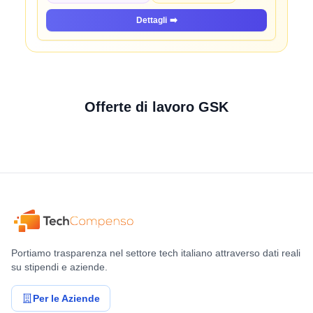
Dettagli
➡️
Offerte di lavoro GSK
Portiamo trasparenza nel settore tech italiano attraverso dati reali
su stipendi e aziende.
Per le Aziende