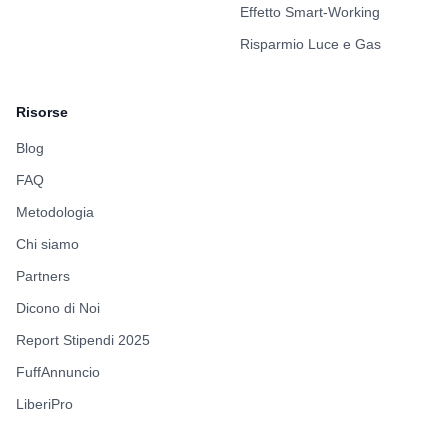
Effetto Smart-Working
Risparmio Luce e Gas
Risorse
Blog
FAQ
Metodologia
Chi siamo
Partners
Dicono di Noi
Report Stipendi 2025
FuffAnnuncio
LiberiPro