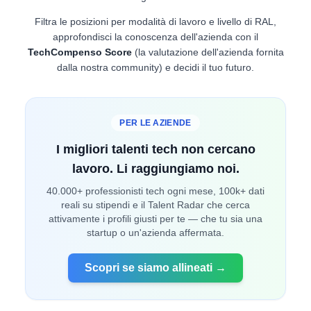
Filtra le posizioni per modalità di lavoro e livello di RAL,
approfondisci la conoscenza dell'azienda con il
TechCompenso Score
(la valutazione dell'azienda fornita
dalla nostra community) e decidi il tuo futuro.
PER LE AZIENDE
I migliori talenti tech non cercano
lavoro. Li raggiungiamo noi.
40.000+ professionisti tech ogni mese, 100k+ dati
reali su stipendi e il Talent Radar che cerca
attivamente i profili giusti per te — che tu sia una
startup o un'azienda affermata.
Scopri se siamo allineati →