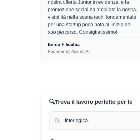
nostra offerta Junior in evidenza, e la
promozione social ha ampliato la nostra
visibilità nella scena tech, fondamentale
per una startup poco nota all'inizio del
suo percorso. Consigliatissimo!
Ennio Filicchia
Founder @ AsimovAI
🔍
Trova il lavoro perfetto per te