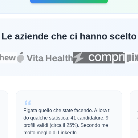
Le aziende che ci hanno scelto
Figata quello che state facendo. Allora ti
do qualche statistica: 41 candidature, 9
profili validi (circa il 25%). Secondo me
molto meglio di LinkedIn.