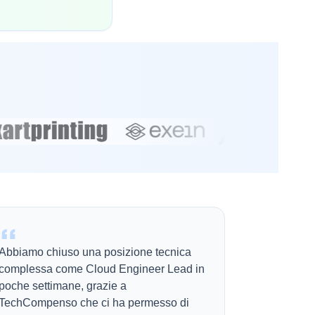
Abbiamo chiuso una posizione tecnica
complessa come Cloud Engineer Lead in
poche settimane, grazie a
TechCompenso che ci ha permesso di