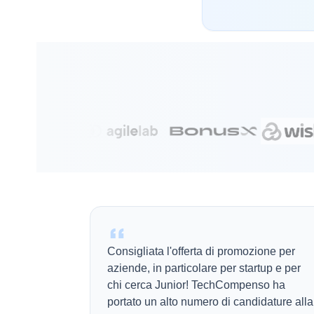
Consigliata l'offerta di promozione per
aziende, in particolare per startup e per
chi cerca Junior! TechCompenso ha
portato un alto numero di candidature alla