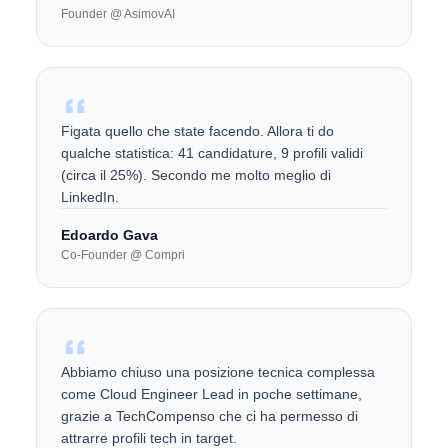
Founder @ AsimovAI
Figata quello che state facendo. Allora ti do
qualche statistica: 41 candidature, 9 profili validi
(circa il 25%). Secondo me molto meglio di
LinkedIn.
Edoardo Gava
Co-Founder @ Compri
Abbiamo chiuso una posizione tecnica complessa
come Cloud Engineer Lead in poche settimane,
grazie a TechCompenso che ci ha permesso di
attrarre profili tech in target.