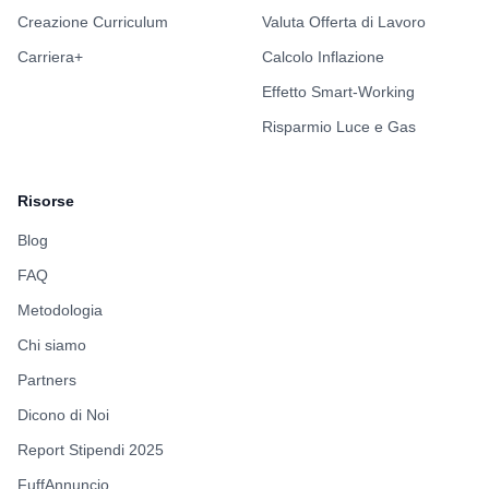
Creazione Curriculum
Valuta Offerta di Lavoro
Carriera+
Calcolo Inflazione
Effetto Smart-Working
Risparmio Luce e Gas
Risorse
Blog
FAQ
Metodologia
Chi siamo
Partners
Dicono di Noi
Report Stipendi 2025
FuffAnnuncio