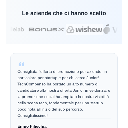
Le aziende che ci hanno scelto
Consigliata l'offerta di promozione per aziende, in
particolare per startup e per chi cerca Junior!
TechCompenso ha portato un alto numero di
candidature alla nostra offerta Junior in evidenza, e
la promozione social ha ampliato la nostra visibilità
nella scena tech, fondamentale per una startup
poco nota all'inizio del suo percorso.
Consigliatissimo!
Ennio Filicchia