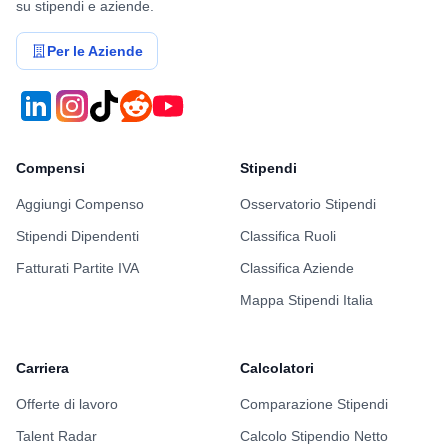
su stipendi e aziende.
Per le Aziende
Compensi
Stipendi
Aggiungi Compenso
Osservatorio Stipendi
Stipendi Dipendenti
Classifica Ruoli
Fatturati Partite IVA
Classifica Aziende
Mappa Stipendi Italia
Carriera
Calcolatori
Offerte di lavoro
Comparazione Stipendi
Talent Radar
Calcolo Stipendio Netto