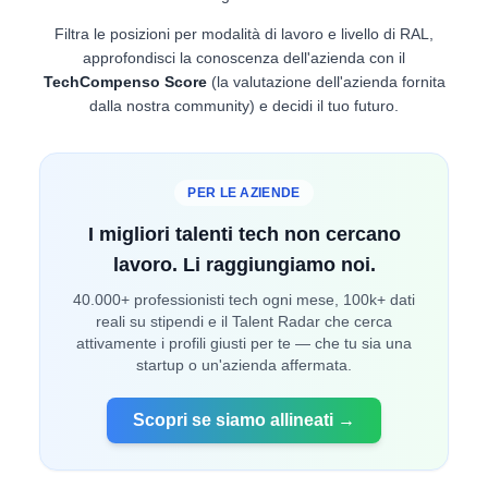
Filtra le posizioni per modalità di lavoro e livello di RAL,
approfondisci la conoscenza dell'azienda con il
TechCompenso Score
(la valutazione dell'azienda fornita
dalla nostra community) e decidi il tuo futuro.
PER LE AZIENDE
I migliori talenti tech non cercano
lavoro. Li raggiungiamo noi.
40.000+ professionisti tech ogni mese, 100k+ dati
reali su stipendi e il Talent Radar che cerca
attivamente i profili giusti per te — che tu sia una
startup o un'azienda affermata.
Scopri se siamo allineati →