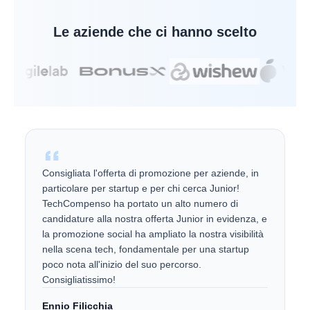
Le aziende che ci hanno scelto
Consigliata l'offerta di promozione per aziende, in
particolare per startup e per chi cerca Junior!
TechCompenso ha portato un alto numero di
candidature alla nostra offerta Junior in evidenza, e
la promozione social ha ampliato la nostra visibilità
nella scena tech, fondamentale per una startup
poco nota all'inizio del suo percorso.
Consigliatissimo!
Ennio Filicchia