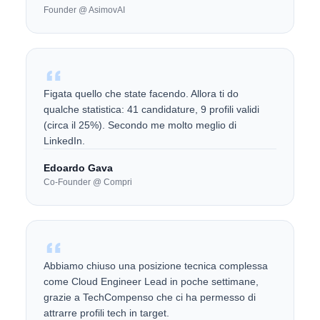
Founder @ AsimovAI
Figata quello che state facendo. Allora ti do
qualche statistica: 41 candidature, 9 profili validi
(circa il 25%). Secondo me molto meglio di
LinkedIn.
Edoardo Gava
Co-Founder @ Compri
Abbiamo chiuso una posizione tecnica complessa
come Cloud Engineer Lead in poche settimane,
grazie a TechCompenso che ci ha permesso di
attrarre profili tech in target.