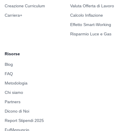
Creazione Curriculum
Valuta Offerta di Lavoro
Carriera+
Calcolo Inflazione
Effetto Smart-Working
Risparmio Luce e Gas
Risorse
Blog
FAQ
Metodologia
Chi siamo
Partners
Dicono di Noi
Report Stipendi 2025
FuffAnnuncio