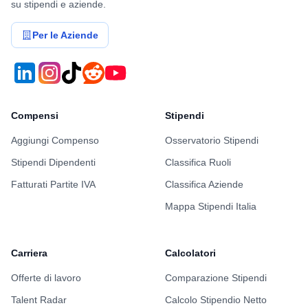
su stipendi e aziende.
Per le Aziende
Compensi
Stipendi
Aggiungi Compenso
Osservatorio Stipendi
Stipendi Dipendenti
Classifica Ruoli
Fatturati Partite IVA
Classifica Aziende
Mappa Stipendi Italia
Carriera
Calcolatori
Offerte di lavoro
Comparazione Stipendi
Talent Radar
Calcolo Stipendio Netto