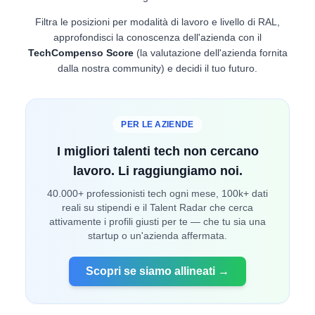
Filtra le posizioni per modalità di lavoro e livello di RAL,
approfondisci la conoscenza dell'azienda con il
TechCompenso Score
(la valutazione dell'azienda fornita
dalla nostra community) e decidi il tuo futuro.
PER LE AZIENDE
I migliori talenti tech non cercano
lavoro. Li raggiungiamo noi.
40.000+ professionisti tech ogni mese, 100k+ dati
reali su stipendi e il Talent Radar che cerca
attivamente i profili giusti per te — che tu sia una
startup o un'azienda affermata.
Scopri se siamo allineati →