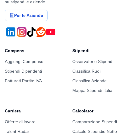
su stipendi e aziende.
Per le Aziende
Compensi
Stipendi
Aggiungi Compenso
Osservatorio Stipendi
Stipendi Dipendenti
Classifica Ruoli
Fatturati Partite IVA
Classifica Aziende
Mappa Stipendi Italia
Carriera
Calcolatori
Offerte di lavoro
Comparazione Stipendi
Talent Radar
Calcolo Stipendio Netto