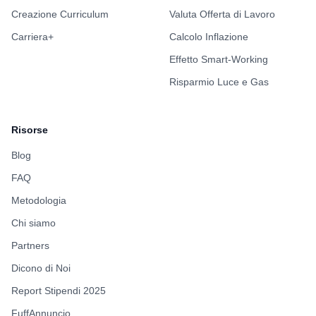
Creazione Curriculum
Valuta Offerta di Lavoro
Carriera+
Calcolo Inflazione
Effetto Smart-Working
Risparmio Luce e Gas
Risorse
Blog
FAQ
Metodologia
Chi siamo
Partners
Dicono di Noi
Report Stipendi 2025
FuffAnnuncio