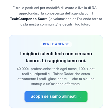
Filtra le posizioni per modalità di lavoro e livello di RAL,
approfondisci la conoscenza dell'azienda con il
TechCompenso Score
(la valutazione dell'azienda fornita
dalla nostra community) e decidi il tuo futuro.
PER LE AZIENDE
I migliori talenti tech non cercano
lavoro. Li raggiungiamo noi.
40.000+ professionisti tech ogni mese, 100k+ dati
reali su stipendi e il Talent Radar che cerca
attivamente i profili giusti per te — che tu sia una
startup o un'azienda affermata.
Scopri se siamo allineati →