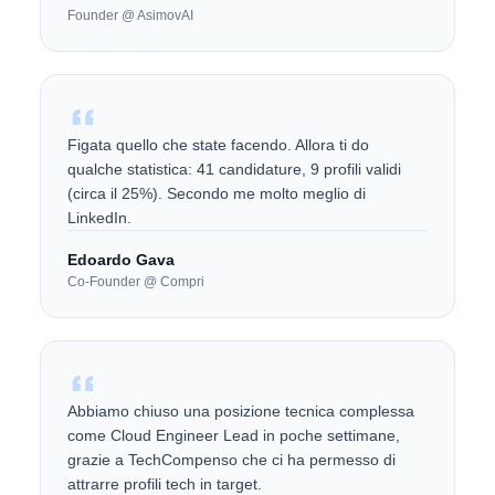
Founder @ AsimovAI
Figata quello che state facendo. Allora ti do
qualche statistica: 41 candidature, 9 profili validi
(circa il 25%). Secondo me molto meglio di
LinkedIn.
Edoardo Gava
Co-Founder @ Compri
Abbiamo chiuso una posizione tecnica complessa
come Cloud Engineer Lead in poche settimane,
grazie a TechCompenso che ci ha permesso di
attrarre profili tech in target.