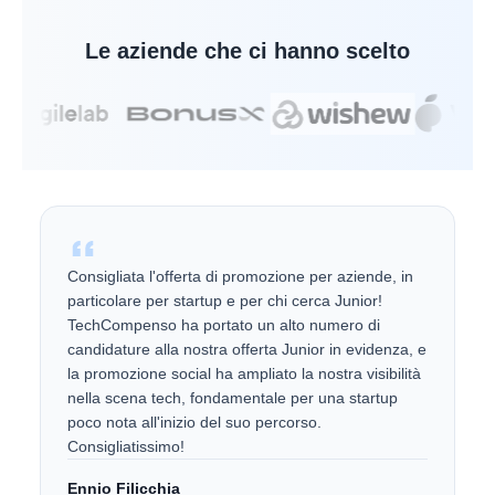
Le aziende che ci hanno scelto
Consigliata l'offerta di promozione per aziende, in
particolare per startup e per chi cerca Junior!
TechCompenso ha portato un alto numero di
candidature alla nostra offerta Junior in evidenza, e
la promozione social ha ampliato la nostra visibilità
nella scena tech, fondamentale per una startup
poco nota all'inizio del suo percorso.
Consigliatissimo!
Ennio Filicchia