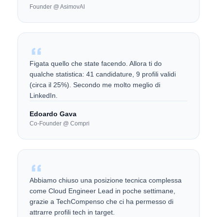
Founder @ AsimovAI
Figata quello che state facendo. Allora ti do
qualche statistica: 41 candidature, 9 profili validi
(circa il 25%). Secondo me molto meglio di
LinkedIn.
Edoardo Gava
Co-Founder @ Compri
Abbiamo chiuso una posizione tecnica complessa
come Cloud Engineer Lead in poche settimane,
grazie a TechCompenso che ci ha permesso di
attrarre profili tech in target.