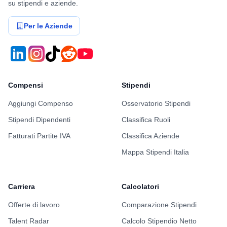
su stipendi e aziende.
Per le Aziende
Compensi
Stipendi
Aggiungi Compenso
Osservatorio Stipendi
Stipendi Dipendenti
Classifica Ruoli
Fatturati Partite IVA
Classifica Aziende
Mappa Stipendi Italia
Carriera
Calcolatori
Offerte di lavoro
Comparazione Stipendi
Talent Radar
Calcolo Stipendio Netto