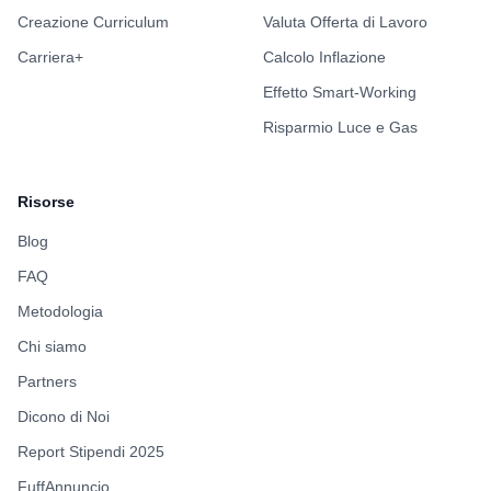
Creazione Curriculum
Valuta Offerta di Lavoro
Carriera+
Calcolo Inflazione
Effetto Smart-Working
Risparmio Luce e Gas
Risorse
Blog
FAQ
Metodologia
Chi siamo
Partners
Dicono di Noi
Report Stipendi 2025
FuffAnnuncio