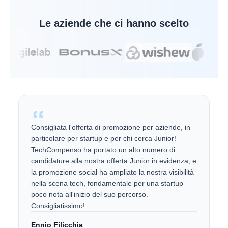
Le aziende che ci hanno scelto
Consigliata l'offerta di promozione per aziende, in
particolare per startup e per chi cerca Junior!
TechCompenso ha portato un alto numero di
candidature alla nostra offerta Junior in evidenza, e
la promozione social ha ampliato la nostra visibilità
nella scena tech, fondamentale per una startup
poco nota all'inizio del suo percorso.
Consigliatissimo!
Ennio Filicchia