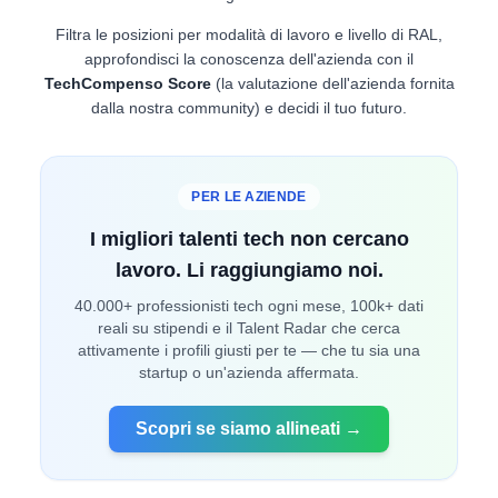
Filtra le posizioni per modalità di lavoro e livello di RAL,
approfondisci la conoscenza dell'azienda con il
TechCompenso Score
(la valutazione dell'azienda fornita
dalla nostra community) e decidi il tuo futuro.
PER LE AZIENDE
I migliori talenti tech non cercano
lavoro. Li raggiungiamo noi.
40.000+ professionisti tech ogni mese, 100k+ dati
reali su stipendi e il Talent Radar che cerca
attivamente i profili giusti per te — che tu sia una
startup o un'azienda affermata.
Scopri se siamo allineati →